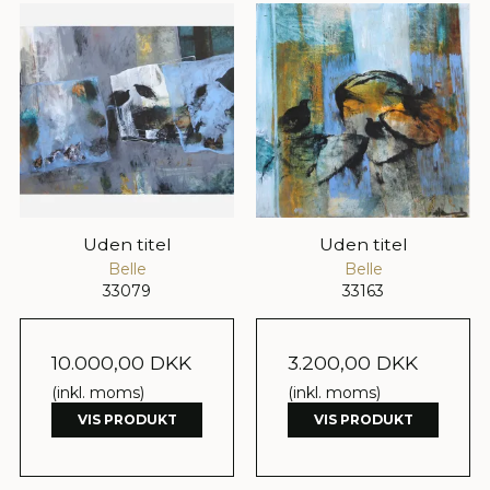
Uden titel
Uden titel
Belle
Belle
33079
33163
10.000,00 DKK
3.200,00 DKK
(inkl. moms)
(inkl. moms)
VIS PRODUKT
VIS PRODUKT