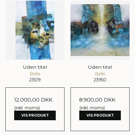
Uden titel
Uden titel
Belle
Belle
23519
23950
12.000,00 DKK
8.900,00 DKK
(inkl. moms)
(inkl. moms)
VIS PRODUKT
VIS PRODUKT