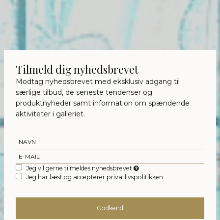
Tilmeld dig nyhedsbrevet
Modtag nyhedsbrevet med eksklusiv adgang til
særlige tilbud, de seneste tendenser og
produktnyheder samt information om spændende
aktiviteter i galleriet.
Jeg vil gerne tilmeldes nyhedsbrevet
Jeg har læst og accepterer privatlivspolitikken.
Godkend