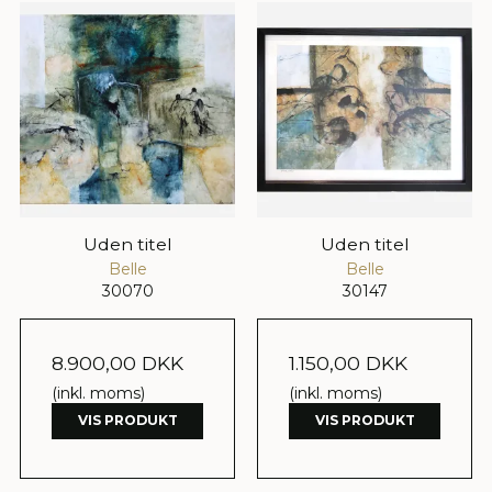
Uden titel
Uden titel
Belle
Belle
30070
30147
8.900,00 DKK
1.150,00 DKK
(inkl. moms)
(inkl. moms)
VIS PRODUKT
VIS PRODUKT