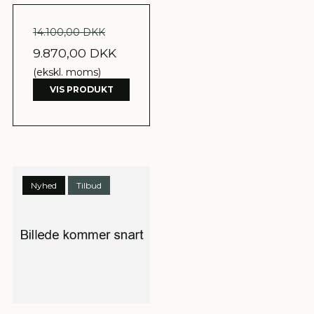
14.100,00 DKK
9.870,00 DKK
(ekskl. moms)
VIS PRODUKT
Nyhed
Tilbud