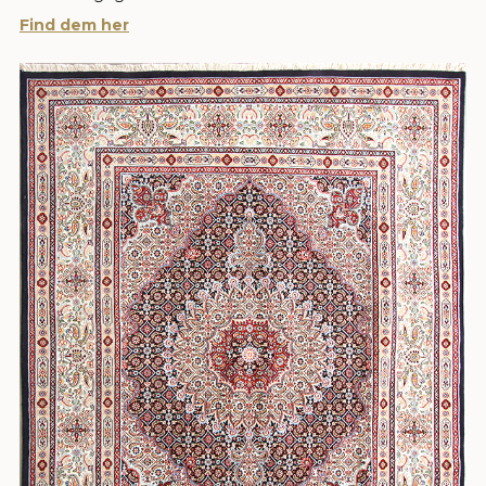
Find dem her