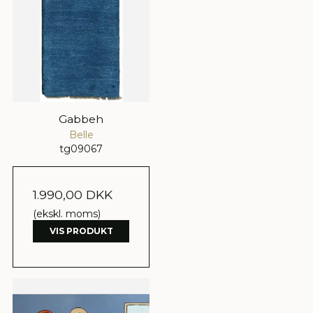
Gabbeh
Belle
tg09067
1.990,00 DKK
(ekskl. moms)
VIS PRODUKT