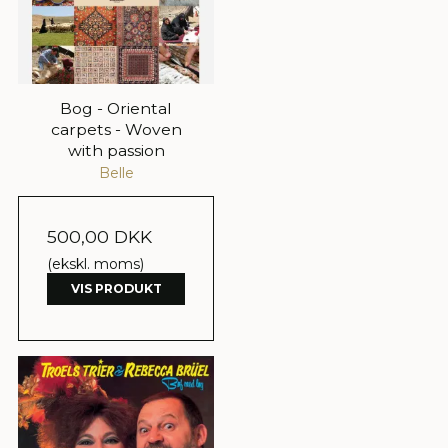
Bog - Oriental
carpets - Woven
with passion
Belle
500,00 DKK
(ekskl. moms)
VIS PRODUKT