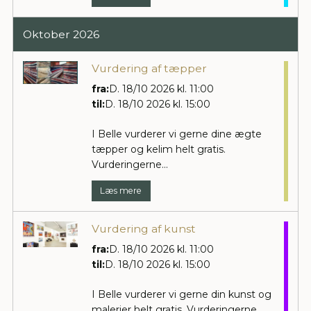
Oktober
2026
Vurdering af tæpper
fra:
D. 18/10 2026 kl. 11:00
til:
D. 18/10 2026 kl. 15:00
I Belle vurderer vi gerne dine ægte
tæpper og kelim helt gratis.
Vurderingerne...
Læs mere
Vurdering af kunst
fra:
D. 18/10 2026 kl. 11:00
til:
D. 18/10 2026 kl. 15:00
I Belle vurderer vi gerne din kunst og
malerier helt gratis. Vurderingerne