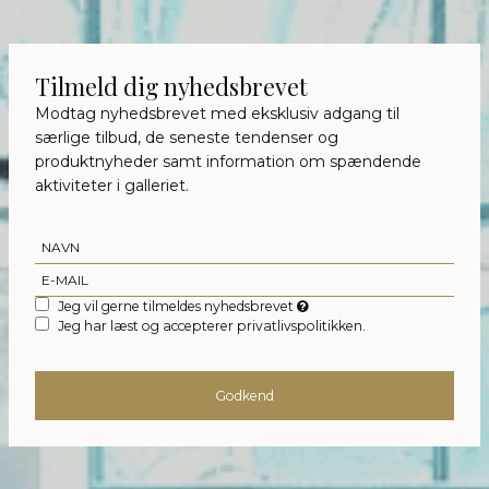
Tilmeld dig nyhedsbrevet
Modtag nyhedsbrevet med eksklusiv adgang til
særlige tilbud, de seneste tendenser og
produktnyheder samt information om spændende
aktiviteter i galleriet.
Jeg vil gerne tilmeldes nyhedsbrevet
Jeg har læst og accepterer privatlivspolitikken.
Godkend