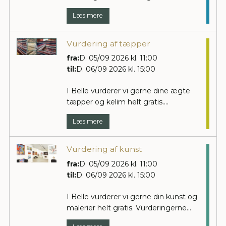
Læs mere
Vurdering af tæpper
fra:
D. 05/09 2026 kl. 11:00
til:
D. 06/09 2026 kl. 15:00
I Belle vurderer vi gerne dine ægte
tæpper og kelim helt gratis....
Læs mere
Vurdering af kunst
fra:
D. 05/09 2026 kl. 11:00
til:
D. 06/09 2026 kl. 15:00
I Belle vurderer vi gerne din kunst og
malerier helt gratis. Vurderingerne...