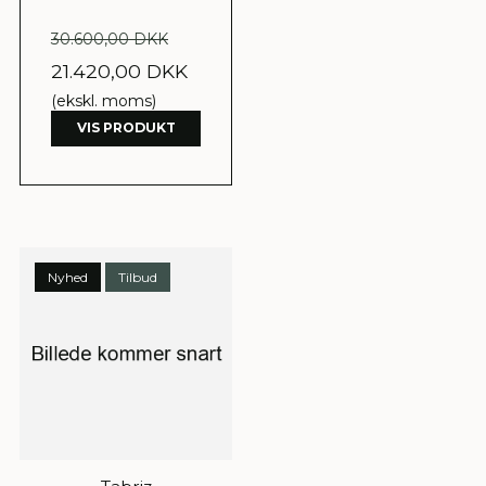
30.600,00 DKK
21.420,00 DKK
(ekskl. moms)
VIS PRODUKT
Nyhed
Tilbud