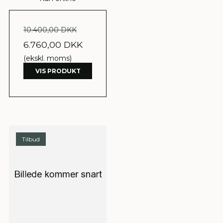
10.400,00 DKK
6.760,00 DKK
(ekskl. moms)
VIS PRODUKT
Tilbud