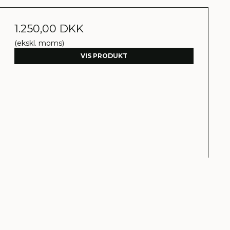
1.250,00 DKK
(ekskl. moms)
VIS PRODUKT