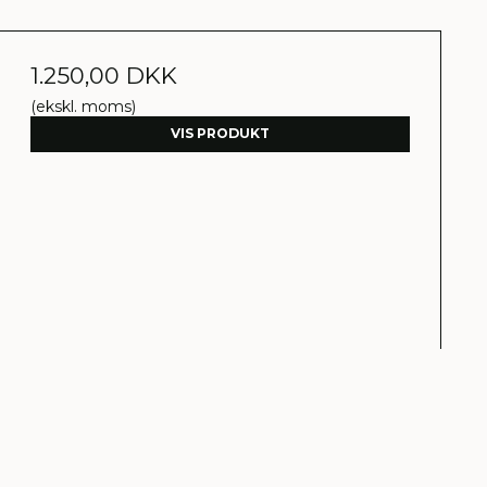
1.250,00 DKK
(ekskl. moms)
VIS PRODUKT