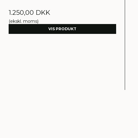
1.250,00 DKK
(ekskl. moms)
VIS PRODUKT