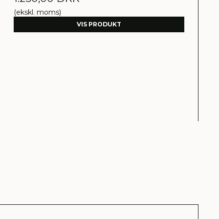
(ekskl. moms)
VIS PRODUKT