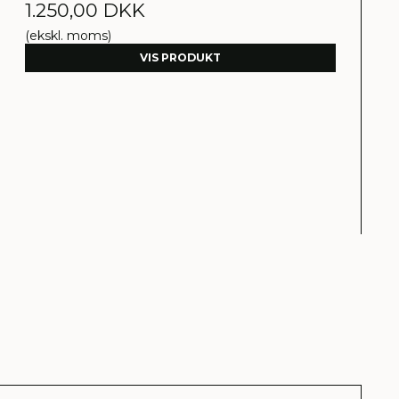
1.250,00 DKK
(ekskl. moms)
VIS PRODUKT