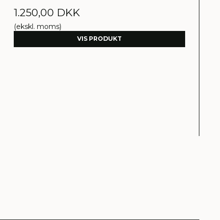
1.250,00 DKK
(ekskl. moms)
VIS PRODUKT