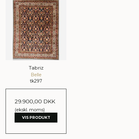
Tabriz
Belle
tk297
29.900,00 DKK
(ekskl. moms)
VIS PRODUKT