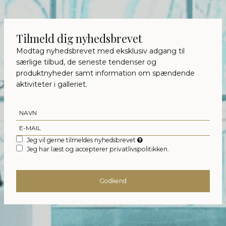
Tilmeld dig nyhedsbrevet
Modtag nyhedsbrevet med eksklusiv adgang til
særlige tilbud, de seneste tendenser og
produktnyheder samt information om spændende
aktiviteter i galleriet.
Jeg vil gerne tilmeldes nyhedsbrevet
Jeg har læst og accepterer privatlivspolitikken.
Godkend