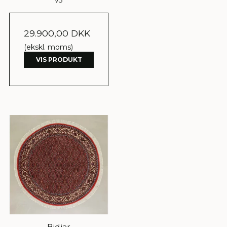
29.900,00 DKK
(ekskl. moms)
VIS PRODUKT
Bidjar