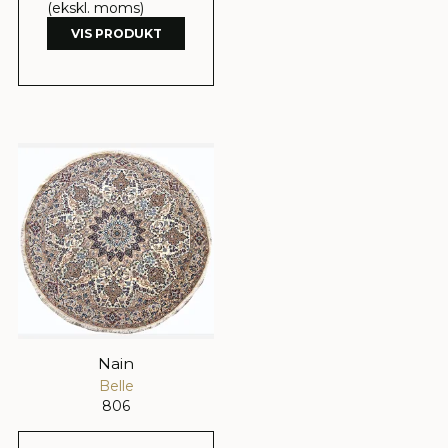
(ekskl. moms)
VIS PRODUKT
Nain
Belle
806