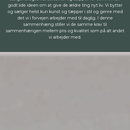
godt lide ideen om at give de ældre ting nyt liv. Vi bytter
og sælger helst kun kunst og tæpper i stil og genre med
det vi i forvejen arbejder med til daglig. I denne
sammenhæng stiller vi de samme krav til
sammenhængen mellem pris og kvalitet som på alt andet
vi arbejder med.