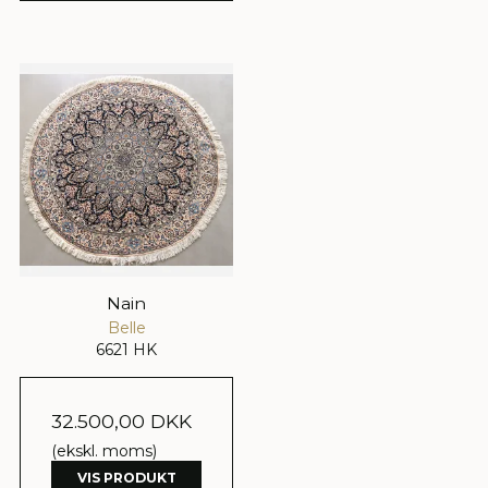
Nain
Belle
6621 HK
32.500,00 DKK
(ekskl. moms)
VIS PRODUKT