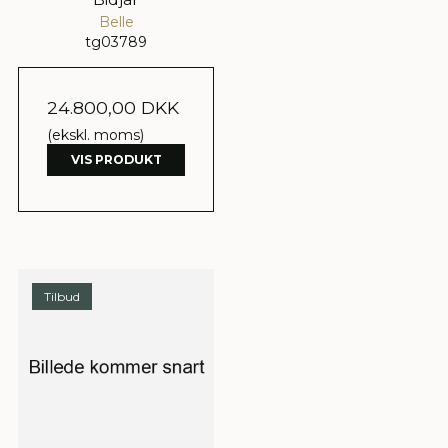
Belle
tg03789
24.800,00 DKK
(ekskl. moms)
VIS PRODUKT
Tilbud