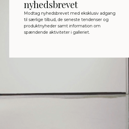
nyhedsbrevet
Modtag nyhedsbrevet med eksklusiv adgang
til særlige tilbud, de seneste tendenser og
produktnyheder samt information om
spændende aktiviteter i galleriet.