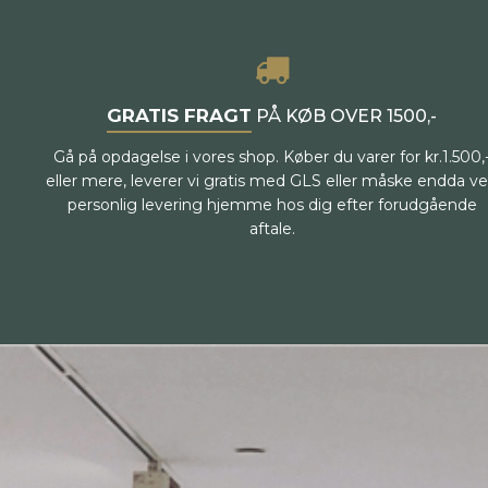
GRATIS FRAGT
PÅ KØB OVER 1500,-
Gå på opdagelse i vores shop. Køber du varer for kr.1.500,
eller mere, leverer vi gratis med GLS eller måske endda v
personlig levering hjemme hos dig efter forudgående
aftale.