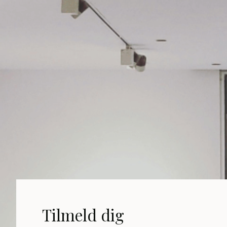
Tilmeld dig