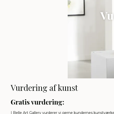
Vu
Vurdering af kunst
Gratis vurdering:
I Belle Art Gallery vurderer vi gerne kundernes kunstværke