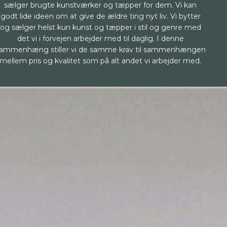
sælger brugte kunstværker og tæpper for dem. Vi kan
godt lide ideen om at give de ældre ting nyt liv. Vi bytter
og sælger helst kun kunst og tæpper i stil og genre med
det vi i forvejen arbejder med til daglig. I denne
ammenhæng stiller vi de samme krav til sammenhængen
mellem pris og kvalitet som på alt andet vi arbejder med.