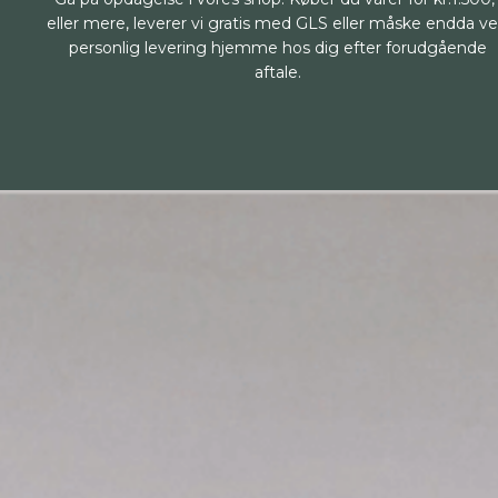
eller mere, leverer vi gratis med GLS eller måske endda v
personlig levering hjemme hos dig efter forudgående
aftale.