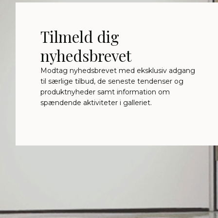
Tilmeld dig
nyhedsbrevet
Modtag nyhedsbrevet med eksklusiv adgang
til særlige tilbud, de seneste tendenser og
produktnyheder samt information om
spændende aktiviteter i galleriet.