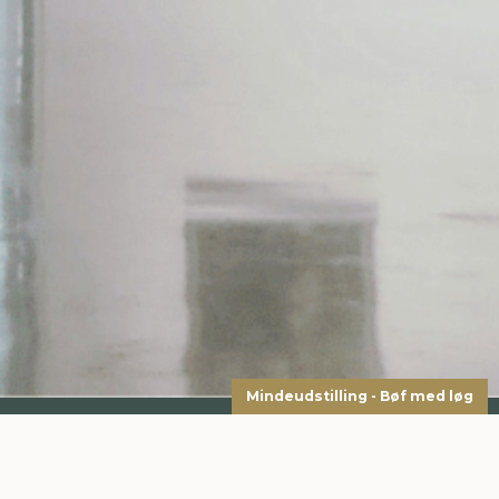
Mindeudstilling - Bøf med løg