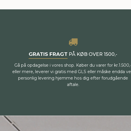
GRATIS FRAGT
PÅ KØB OVER 1500,-
Gå på opdagelse i vores shop. Køber du varer for kr.1.500,
eller mere, leverer vi gratis med GLS eller måske endda v
personlig levering hjemme hos dig efter forudgående
aftale.