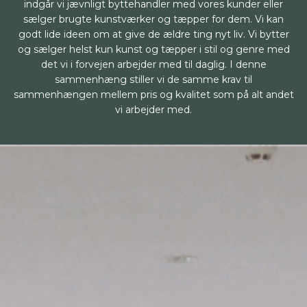
indgår vi jævnligt byttehandler med vores kunder eller
sælger brugte kunstværker og tæpper for dem. Vi kan
godt lide ideen om at give de ældre ting nyt liv. Vi bytter
og sælger helst kun kunst og tæpper i stil og genre med
det vi i forvejen arbejder med til daglig. I denne
sammenhæng stiller vi de samme krav til
sammenhængen mellem pris og kvalitet som på alt andet
vi arbejder med.