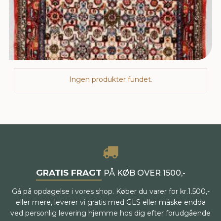
Ingen produkter fundet.
GRATIS FRAGT
PÅ KØB OVER 1500,-
Gå på opdagelse i vores shop. Køber du varer for kr.1.500,-
eller mere, leverer vi gratis med GLS eller måske endda
ved personlig levering hjemme hos dig efter forudgående