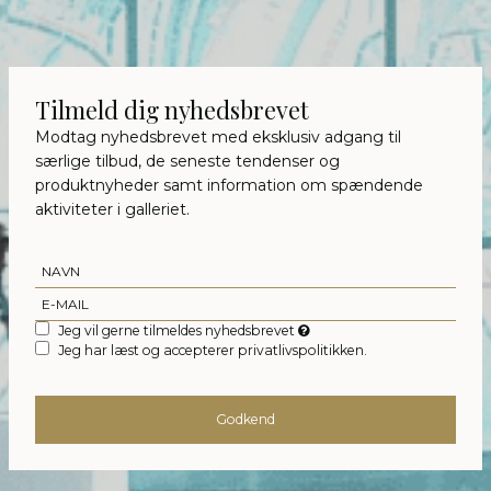
Tilmeld dig nyhedsbrevet
Modtag nyhedsbrevet med eksklusiv adgang til
særlige tilbud, de seneste tendenser og
produktnyheder samt information om spændende
aktiviteter i galleriet.
Jeg vil gerne tilmeldes nyhedsbrevet
Jeg har læst og accepterer privatlivspolitikken.
Godkend