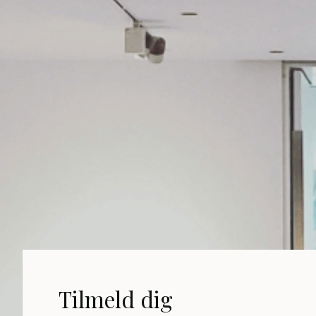
Tilmeld dig