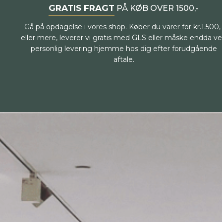
GRATIS FRAGT
PÅ KØB OVER 1500,-
Gå på opdagelse i vores shop. Køber du varer for kr.1.500,
eller mere, leverer vi gratis med GLS eller måske endda v
personlig levering hjemme hos dig efter forudgående
aftale.