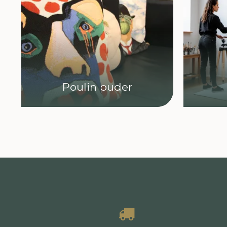
Poulin puder