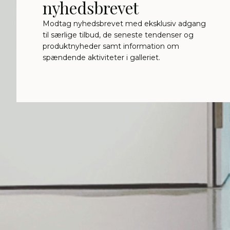
nyhedsbrevet
Modtag nyhedsbrevet med eksklusiv adgang
til særlige tilbud, de seneste tendenser og
produktnyheder samt information om
spændende aktiviteter i galleriet.