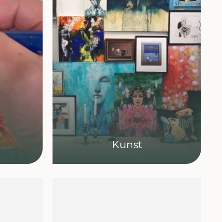
Kunst