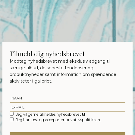
Tilmeld dig nyhedsbrevet
Modtag nyhedsbrevet med eksklusiv adgang til
særlige tilbud, de seneste tendenser og
produktnyheder samt information om spændende
aktiviteter i galleriet.
Jeg vil gerne tilmeldes nyhedsbrevet
Jeg har læst og accepterer privatlivspolitikken.