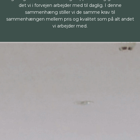
det vi i forvejen arbejder med til daglig. I denne
sammenhæng stiller vi de samme krav til
sammenhængen mellem pris og kvalitet som på alt andet
vi arbejder med.