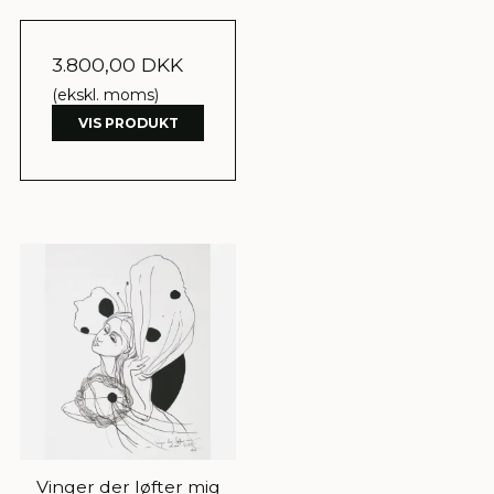
3.800,00 DKK
(ekskl. moms)
VIS PRODUKT
Vinger der løfter mig