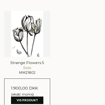
Strange Flowers 5
Belle
MM21802
1.900,00 DKK
(ekskl. moms)
VIS PRODUKT