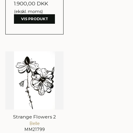
1.900,00 DKK
(ekskl. moms)
VIS PRODUKT
Strange Flowers 2
Belle
MM21799