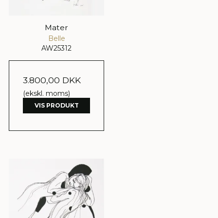
Mater
Belle
AW25312
3.800,00 DKK
(ekskl. moms)
VIS PRODUKT