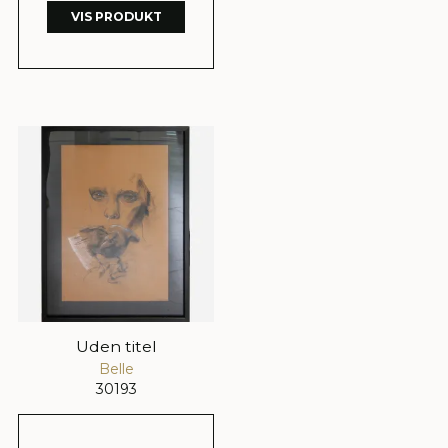
VIS PRODUKT
Uden titel
Belle
30193