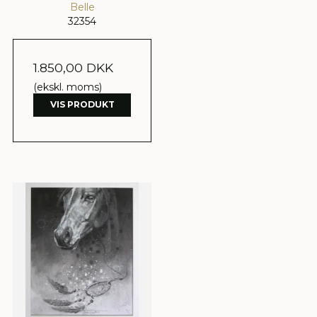
Belle
32354
1.850,00 DKK
(ekskl. moms)
VIS PRODUKT