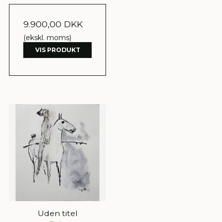
9.900,00 DKK
(ekskl. moms)
VIS PRODUKT
Uden titel