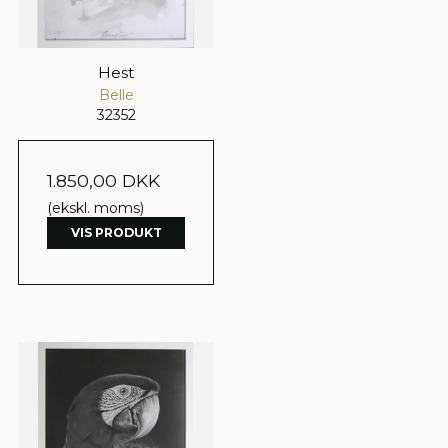
Hest
Belle
32352
1.850,00 DKK
(ekskl. moms)
VIS PRODUKT