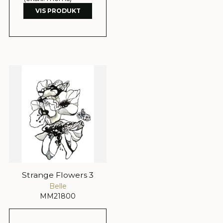
VIS PRODUKT
Strange Flowers 3
Belle
MM21800