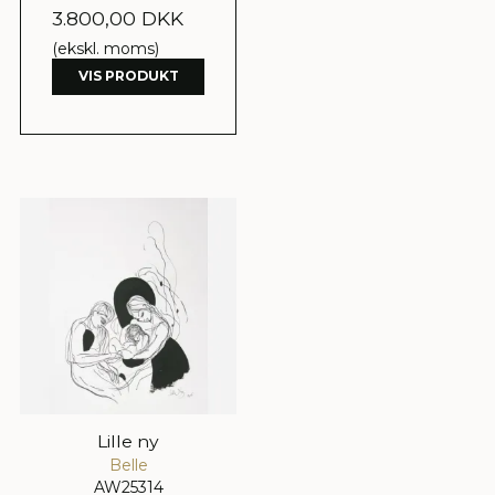
3.800,00 DKK
(ekskl. moms)
VIS PRODUKT
Lille ny
Belle
AW25314