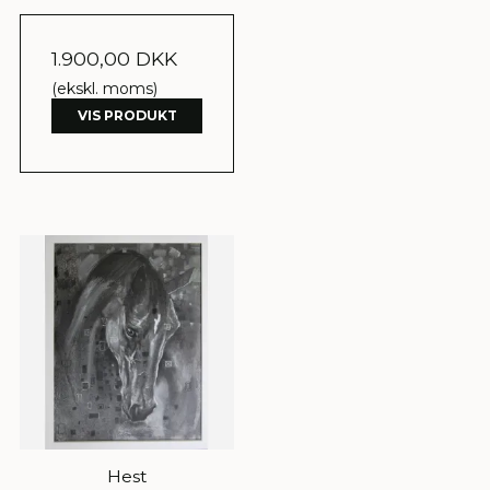
1.900,00 DKK
(ekskl. moms)
VIS PRODUKT
Hest