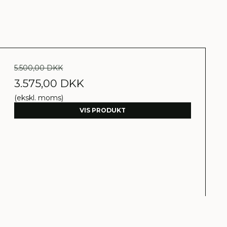
5.500,00 DKK
3.575,00 DKK
(ekskl. moms)
VIS PRODUKT