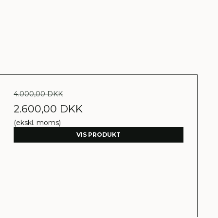
4.000,00 DKK
2.600,00 DKK
(ekskl. moms)
VIS PRODUKT