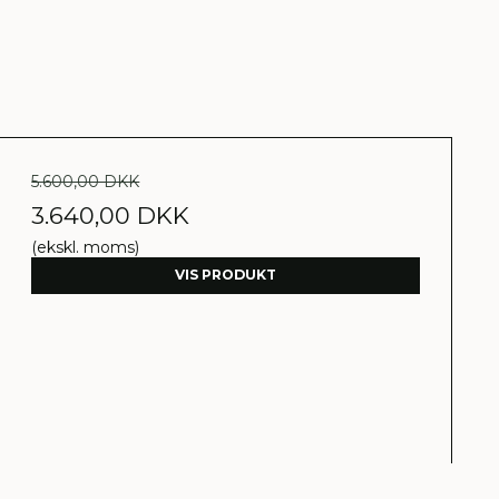
5.600,00 DKK
3.640,00 DKK
(ekskl. moms)
VIS PRODUKT