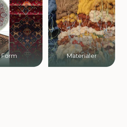
Form
Materialer