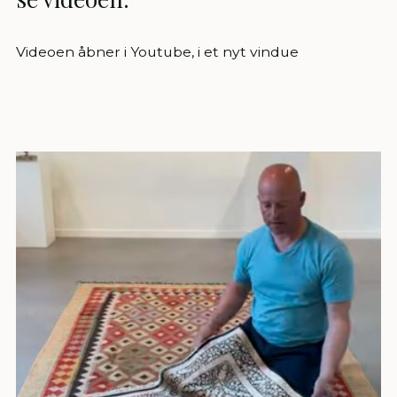
Videoen åbner i Youtube, i et nyt vindue