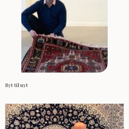
Byt til nyt