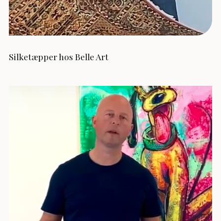
Silketæpper hos Belle Art