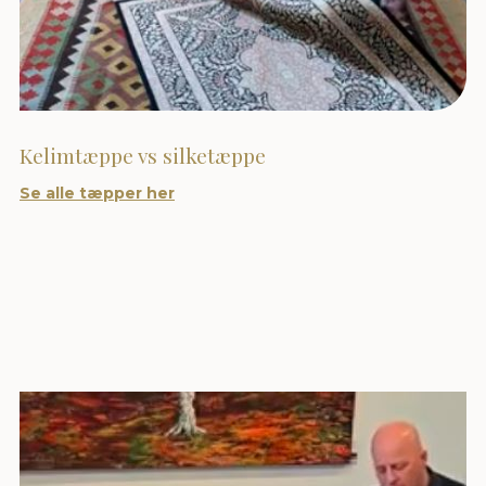
Kelimtæppe vs silketæppe
Se alle tæpper her