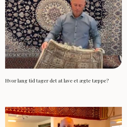
Hvor lang tid tager det at lave et ægte tæppe?