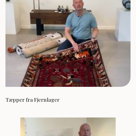
Tæpper fra Fjernlager