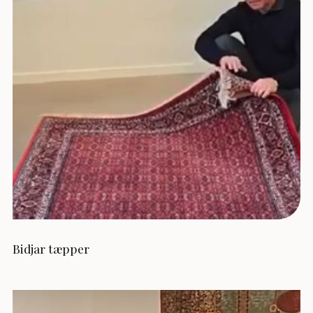
Bidjar tæpper