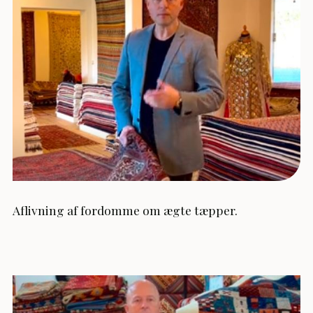
Aflivning af fordomme om ægte tæpper.