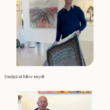
Undgå at blive snydt