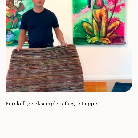
Forskellige eksempler af ægte tæpper