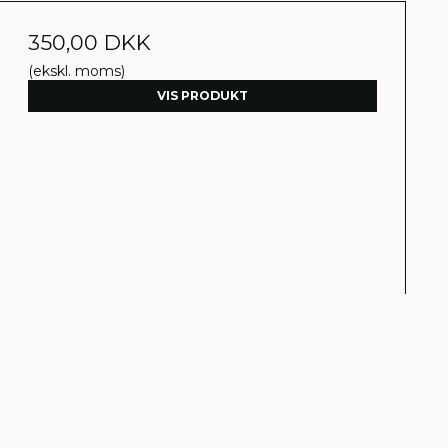
350,00 DKK
(ekskl. moms)
VIS PRODUKT