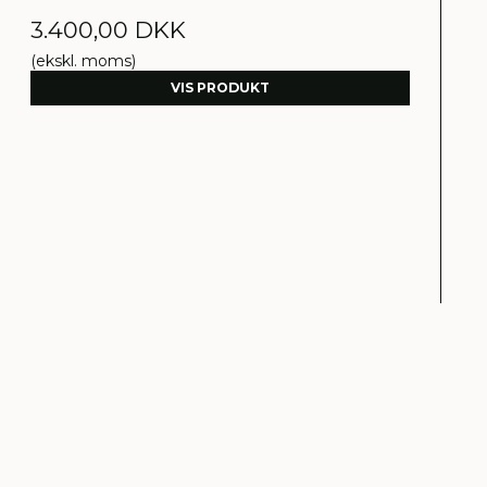
3.400,00 DKK
(ekskl. moms)
VIS PRODUKT