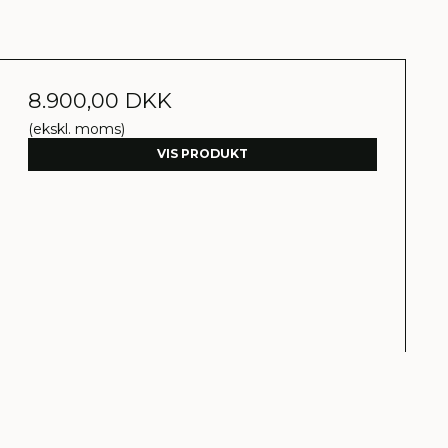
8.900,00 DKK
(ekskl. moms)
VIS PRODUKT