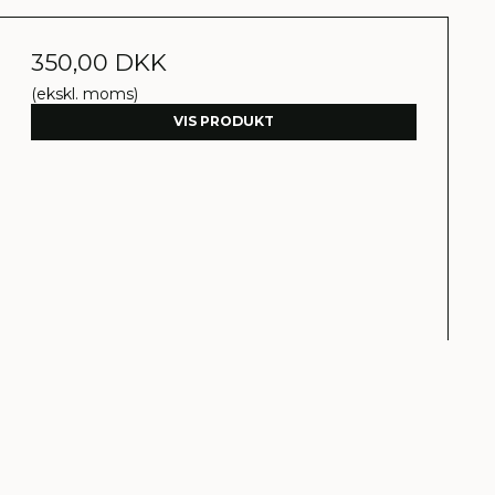
350,00 DKK
(ekskl. moms)
VIS PRODUKT