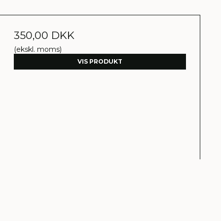
350,00 DKK
(ekskl. moms)
VIS PRODUKT