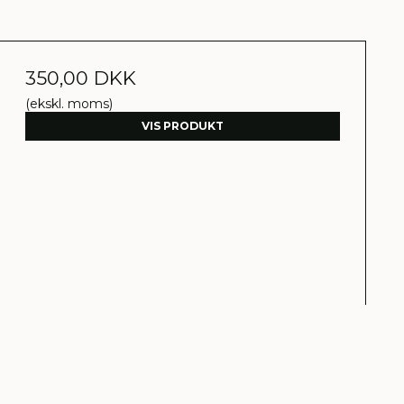
350,00 DKK
(ekskl. moms)
VIS PRODUKT