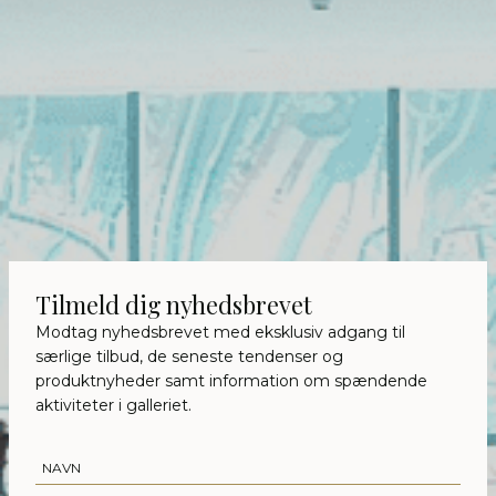
Tilmeld dig nyhedsbrevet
Modtag nyhedsbrevet med eksklusiv adgang til
særlige tilbud, de seneste tendenser og
produktnyheder samt information om spændende
aktiviteter i galleriet.