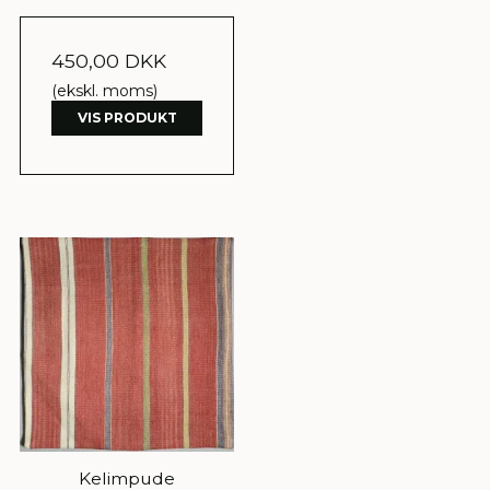
450,00 DKK
(ekskl. moms)
VIS PRODUKT
Kelimpude