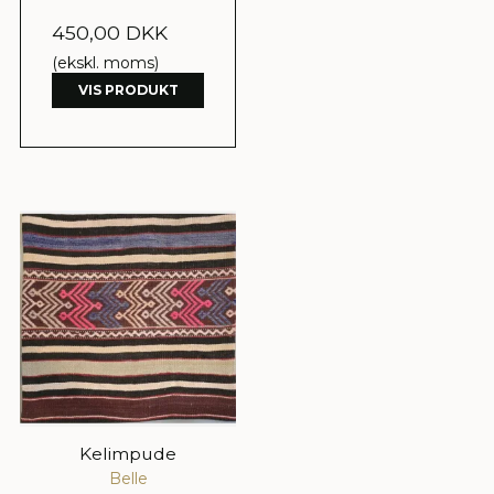
450,00 DKK
(ekskl. moms)
VIS PRODUKT
Kelimpude
Belle