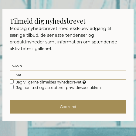
Tilmeld dig nyhedsbrevet
Modtag nyhedsbrevet med eksklusiv adgang til
særlige tilbud, de seneste tendenser og
produktnyheder samt information om spændende
aktiviteter i galleriet.
Jeg vil gerne tilmeldes nyhedsbrevet
Jeg har læst og accepterer privatlivspolitikken.
Godkend