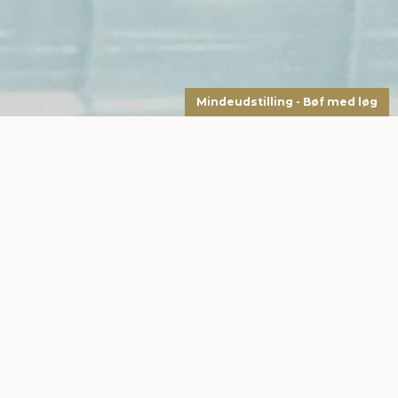
Mindeudstilling - Bøf med løg