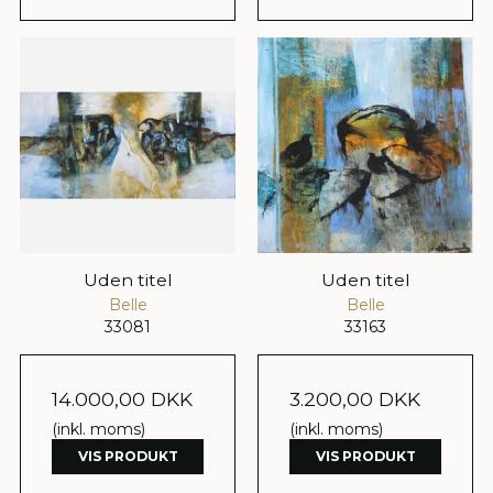
Uden titel
Uden titel
Belle
Belle
33081
33163
14.000,00 DKK
3.200,00 DKK
(inkl. moms)
(inkl. moms)
VIS PRODUKT
VIS PRODUKT