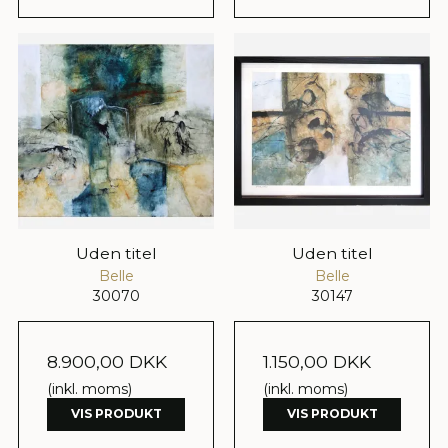
Uden titel
Uden titel
Belle
Belle
30070
30147
8.900,00 DKK
1.150,00 DKK
(inkl. moms)
(inkl. moms)
VIS PRODUKT
VIS PRODUKT