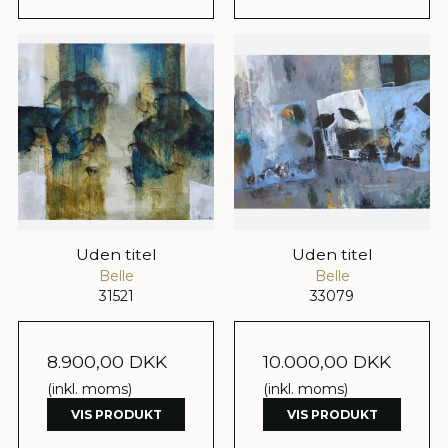
Uden titel
Uden titel
Belle
Belle
31521
33079
8.900,00 DKK
10.000,00 DKK
(inkl. moms)
(inkl. moms)
VIS PRODUKT
VIS PRODUKT