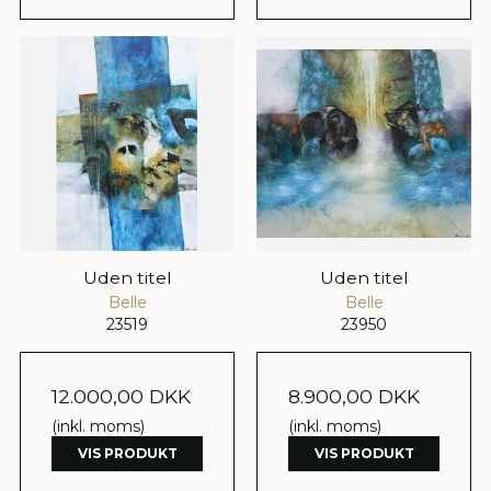
Uden titel
Uden titel
Belle
Belle
23519
23950
12.000,00 DKK
8.900,00 DKK
(inkl. moms)
(inkl. moms)
VIS PRODUKT
VIS PRODUKT