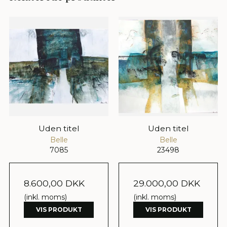
Uden titel
Uden titel
Belle
Belle
7085
23498
8.600,00 DKK
29.000,00 DKK
(inkl. moms)
(inkl. moms)
VIS PRODUKT
VIS PRODUKT