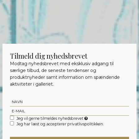
Tilmeld dig nyhedsbrevet
Modtag nyhedsbrevet med eksklusiv adgang til
særlige tilbud, de seneste tendenser og
produktnyheder samt information om spændende
aktiviteter i galleriet.
Jeg vil gerne tilmeldes nyhedsbrevet
Jeg har læst og accepterer privatlivspolitikken.