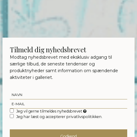
Tilmeld dig nyhedsbrevet
Modtag nyhedsbrevet med eksklusiv adgang til
særlige tilbud, de seneste tendenser og
produktnyheder samt information om spændende
aktiviteter i galleriet.
Jeg vil gerne tilmeldes nyhedsbrevet
Jeg har læst og accepterer privatlivspolitikken.
Godkend