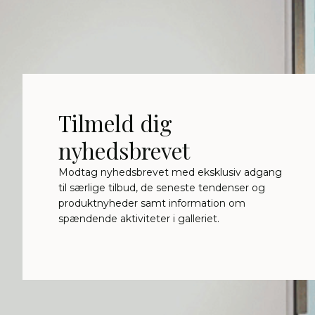
Tilmeld dig
nyhedsbrevet
Modtag nyhedsbrevet med eksklusiv adgang
til særlige tilbud, de seneste tendenser og
produktnyheder samt information om
spændende aktiviteter i galleriet.