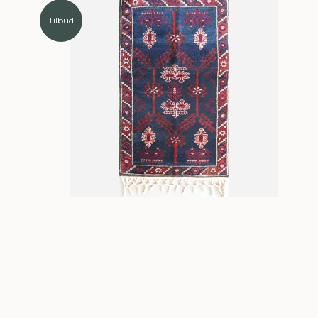
Tilbud