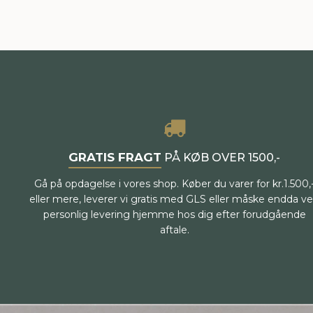
GRATIS FRAGT
PÅ KØB OVER 1500,-
Gå på opdagelse i vores shop. Køber du varer for kr.1.500,
eller mere, leverer vi gratis med GLS eller måske endda v
personlig levering hjemme hos dig efter forudgående
aftale.