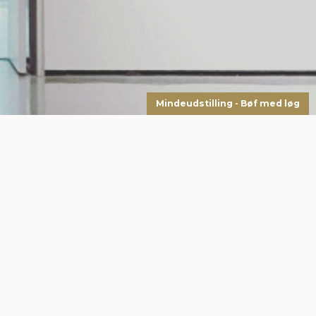
Mindeudstilling - Bøf med løg