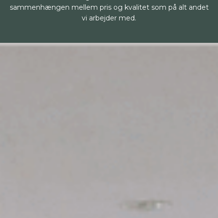
sammenhængen mellem pris og kvalitet som på alt andet
vi arbejder med.