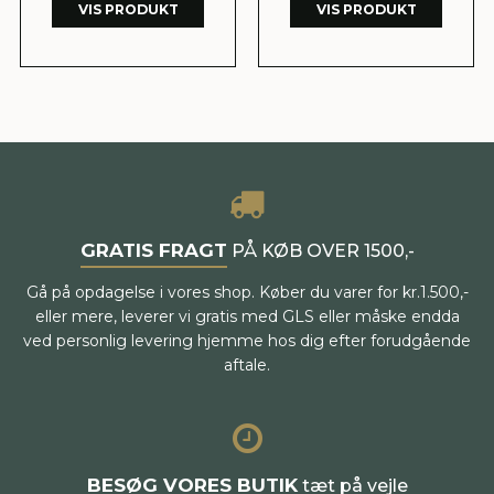
VIS PRODUKT
VIS PRODUKT
GRATIS FRAGT
PÅ KØB OVER 1500,-
Gå på opdagelse i vores shop. Køber du varer for kr.1.500,-
eller mere, leverer vi gratis med GLS eller måske endda
ved personlig levering hjemme hos dig efter forudgående
aftale.
BESØG VORES BUTIK
tæt på vejle