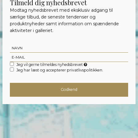
Tilmeld dig nyhedsbrevet
Modtag nyhedsbrevet med eksklusiv adgang til
særlige tilbud, de seneste tendenser og
produktnyheder samt information om spændende
aktiviteter i galleriet.
Jeg vil gerne tilmeldes nyhedsbrevet
Jeg har læst og accepterer privatlivspolitikken.
Godkend