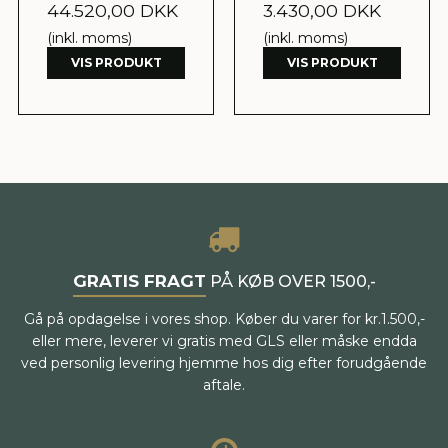
44.520,00 DKK
3.430,00 DKK
(inkl. moms)
(inkl. moms)
VIS PRODUKT
VIS PRODUKT
GRATIS FRAGT
PÅ KØB OVER 1500,-
Gå på opdagelse i vores shop. Køber du varer for kr.1.500,-
eller mere, leverer vi gratis med GLS eller måske endda
ved personlig levering hjemme hos dig efter forudgående
aftale.