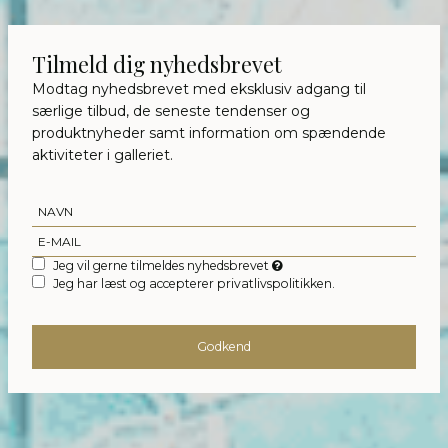
Tilmeld dig nyhedsbrevet
Modtag nyhedsbrevet med eksklusiv adgang til
særlige tilbud, de seneste tendenser og
produktnyheder samt information om spændende
aktiviteter i galleriet.
Jeg vil gerne tilmeldes nyhedsbrevet
Jeg har læst og accepterer privatlivspolitikken.
Godkend