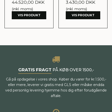
44.520,00 DKK
3.430,00 DKK
(inkl. moms)
(inkl. moms)
VIS PRODUKT
VIS PRODUKT
GRATIS FRAGT
PÅ KØB OVER 1500,-
Gå på opdagelse i vores shop. Køber du varer for kr.1.500,-
eller mere, leverer vi gratis med GLS eller måske endda
ved personlig levering hjemme hos dig efter forudgående
aftale.