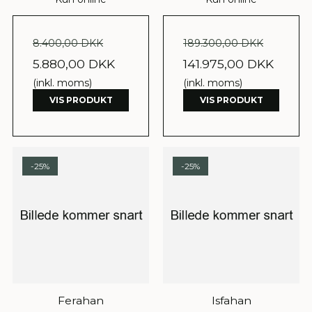
8.400,00 DKK
189.300,00 DKK
5.880,00 DKK
141.975,00 DKK
(inkl. moms)
(inkl. moms)
VIS PRODUKT
VIS PRODUKT
-25%
-25%
Ferahan
Isfahan