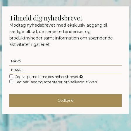
Tilmeld dig nyhedsbrevet
Modtag nyhedsbrevet med eksklusiv adgang til
særlige tilbud, de seneste tendenser og
produktnyheder samt information om spændende
aktiviteter i galleriet.
Jeg vil gerne tilmeldes nyhedsbrevet
Jeg har læst og accepterer privatlivspolitikken.
Godkend