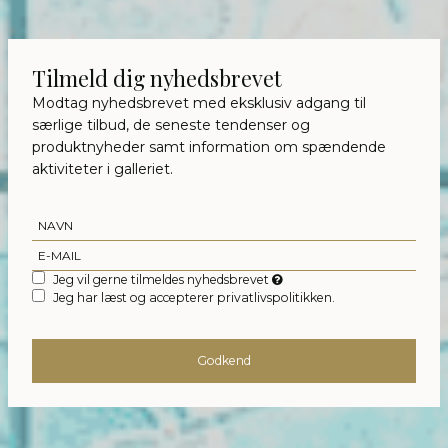
Tilmeld dig nyhedsbrevet
Modtag nyhedsbrevet med eksklusiv adgang til
særlige tilbud, de seneste tendenser og
produktnyheder samt information om spændende
aktiviteter i galleriet.
Jeg vil gerne tilmeldes nyhedsbrevet
Jeg har læst og accepterer privatlivspolitikken.
Godkend