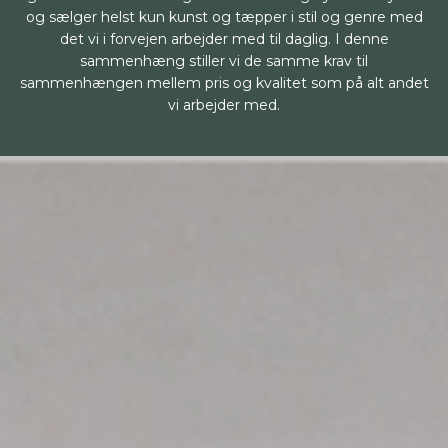
og sælger helst kun kunst og tæpper i stil og genre med
det vi i forvejen arbejder med til daglig. I denne
sammenhæng stiller vi de samme krav til
sammenhængen mellem pris og kvalitet som på alt andet
vi arbejder med.