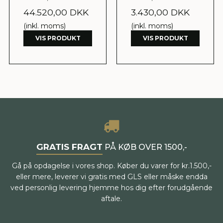
44.520,00 DKK
3.430,00 DKK
(inkl. moms)
(inkl. moms)
VIS PRODUKT
VIS PRODUKT
GRATIS FRAGT
PÅ KØB OVER 1500,-
Gå på opdagelse i vores shop. Køber du varer for kr.1.500,-
eller mere, leverer vi gratis med GLS eller måske endda
ved personlig levering hjemme hos dig efter forudgående
aftale.