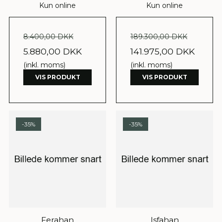
Kun online
Kun online
8.400,00 DKK
189.300,00 DKK
5.880,00 DKK
141.975,00 DKK
(inkl. moms)
(inkl. moms)
VIS PRODUKT
VIS PRODUKT
-35%
-35%
Ferahan
Isfahan