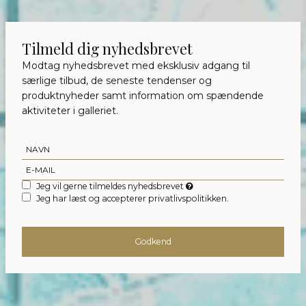
Tilmeld dig nyhedsbrevet
Modtag nyhedsbrevet med eksklusiv adgang til
særlige tilbud, de seneste tendenser og
produktnyheder samt information om spændende
aktiviteter i galleriet.
Jeg vil gerne tilmeldes nyhedsbrevet
Jeg har læst og accepterer privatlivspolitikken.
Godkend