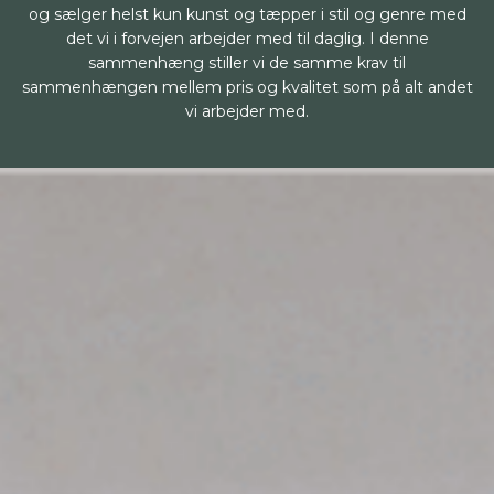
og sælger helst kun kunst og tæpper i stil og genre med
det vi i forvejen arbejder med til daglig. I denne
sammenhæng stiller vi de samme krav til
sammenhængen mellem pris og kvalitet som på alt andet
vi arbejder med.