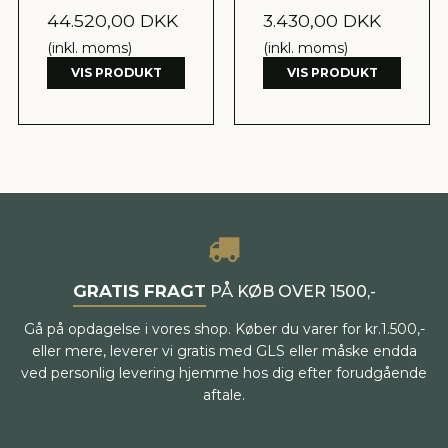
44.520,00 DKK
3.430,00 DKK
(inkl. moms)
(inkl. moms)
VIS PRODUKT
VIS PRODUKT
GRATIS FRAGT
PÅ KØB OVER 1500,-
Gå på opdagelse i vores shop. Køber du varer for kr.1.500,-
eller mere, leverer vi gratis med GLS eller måske endda
ved personlig levering hjemme hos dig efter forudgående
aftale.