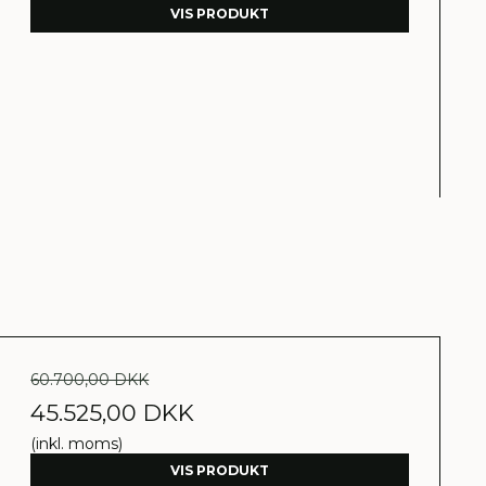
VIS PRODUKT
60.700,00 DKK
45.525,00 DKK
(inkl. moms)
VIS PRODUKT