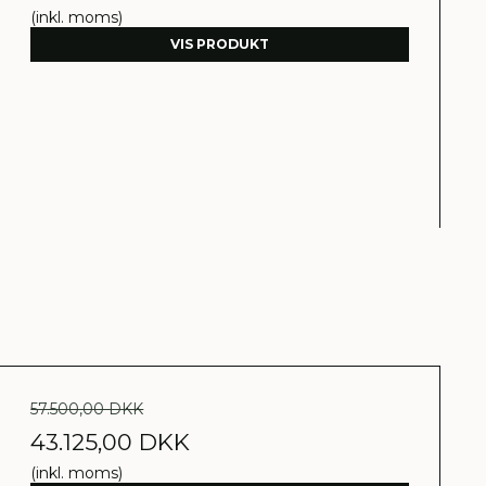
(inkl. moms)
VIS PRODUKT
57.500,00 DKK
43.125,00 DKK
(inkl. moms)