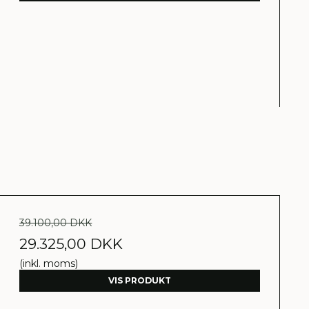
39.100,00 DKK
29.325,00 DKK
(inkl. moms)
VIS PRODUKT