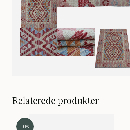
Relaterede produkter
-35%