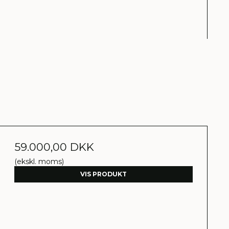
59.000,00 DKK
(ekskl. moms)
VIS PRODUKT