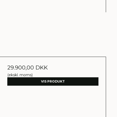
29.900,00 DKK
(ekskl. moms)
VIS PRODUKT