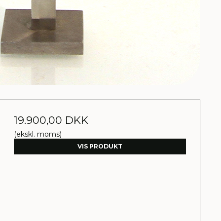
19.900,00 DKK
(ekskl. moms)
VIS PRODUKT