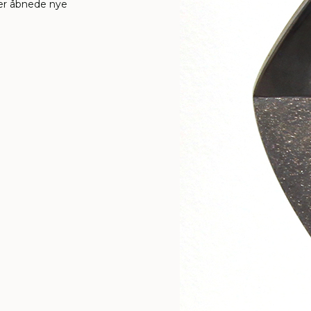
der åbnede nye