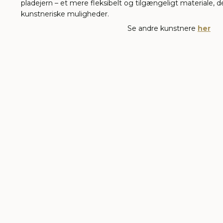
pladejern – et mere fleksibelt og tilgængeligt materiale, 
kunstneriske muligheder.
Se andre kunstnere
her