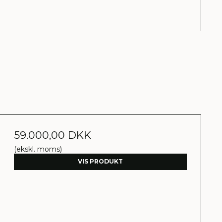
59.000,00 DKK
(ekskl. moms)
VIS PRODUKT