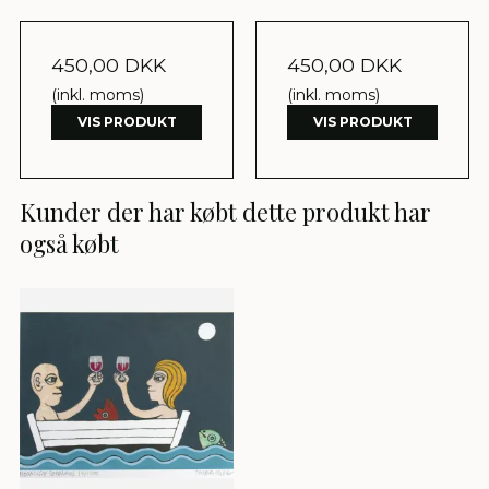
450,00 DKK
450,00 DKK
(inkl. moms)
(inkl. moms)
VIS PRODUKT
VIS PRODUKT
Kunder der har købt dette produkt har
også købt