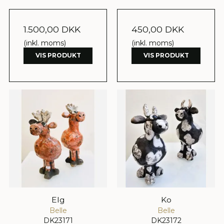
1.500,00 DKK
450,00 DKK
(inkl. moms)
(inkl. moms)
VIS PRODUKT
VIS PRODUKT
Elg
Ko
Belle
Belle
DK23171
DK23172