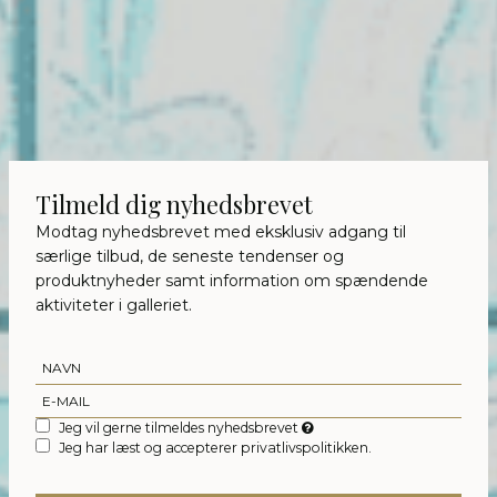
Tilmeld dig nyhedsbrevet
Modtag nyhedsbrevet med eksklusiv adgang til
særlige tilbud, de seneste tendenser og
produktnyheder samt information om spændende
aktiviteter i galleriet.
Jeg vil gerne tilmeldes nyhedsbrevet
Jeg har læst og accepterer privatlivspolitikken.