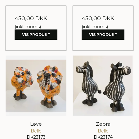
450,00 DKK
450,00 DKK
(inkl. moms)
(inkl. moms)
VIS PRODUKT
VIS PRODUKT
Løve
Zebra
Belle
Belle
DK23173
DK23174