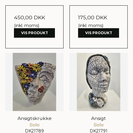
450,00 DKK
175,00 DKK
(inkl. moms)
(inkl. moms)
VIS PRODUKT
VIS PRODUKT
Ansigtskrukke
Ansigt
Belle
Belle
DK21789
DK21791