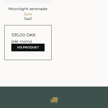
Moonlight serenade
Belle
7447
335,00 DKK
(inkl. moms)
VIS PRODUKT