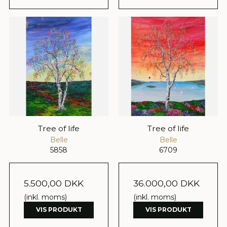
Tree of life
Tree of life
Belle
Belle
5858
6709
5.500,00 DKK
36.000,00 DKK
(inkl. moms)
(inkl. moms)
VIS PRODUKT
VIS PRODUKT