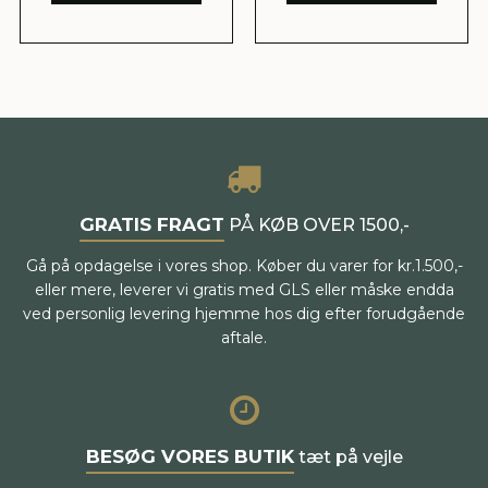
GRATIS FRAGT
PÅ KØB OVER 1500,-
Gå på opdagelse i vores shop. Køber du varer for kr.1.500,-
eller mere, leverer vi gratis med GLS eller måske endda
ved personlig levering hjemme hos dig efter forudgående
aftale.
BESØG VORES BUTIK
tæt på vejle