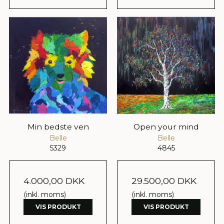
Min bedste ven
Open your mind
Belle
Belle
5329
4845
4.000,00 DKK
29.500,00 DKK
(inkl. moms)
(inkl. moms)
VIS PRODUKT
VIS PRODUKT