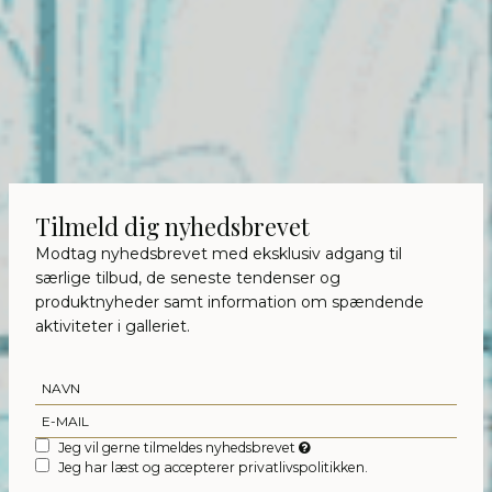
Tilmeld dig nyhedsbrevet
Modtag nyhedsbrevet med eksklusiv adgang til
særlige tilbud, de seneste tendenser og
produktnyheder samt information om spændende
aktiviteter i galleriet.
Jeg vil gerne tilmeldes nyhedsbrevet
Jeg har læst og accepterer privatlivspolitikken.