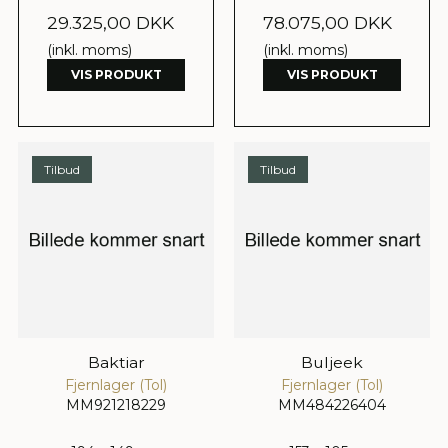
29.325,00 DKK
78.075,00 DKK
(inkl. moms)
(inkl. moms)
VIS PRODUKT
VIS PRODUKT
Tilbud
Tilbud
Baktiar
Buljeek
Fjernlager (Tol)
Fjernlager (Tol)
MM921218229
MM484226404