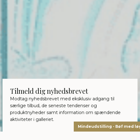
Tilmeld dig nyhedsbrevet
Modtag nyhedsbrevet med eksklusiv adgang til
særlige tilbud, de seneste tendenser og
produktnyheder samt information om spændende
aktiviteter i galleriet.
Mindeudstilling - Bøf med lø