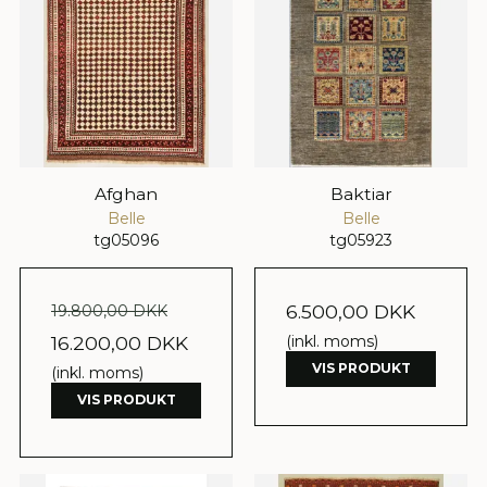
Afghan
Baktiar
Belle
Belle
tg05096
tg05923
6.500,00 DKK
19.800,00 DKK
16.200,00 DKK
(inkl. moms)
VIS PRODUKT
(inkl. moms)
VIS PRODUKT