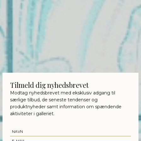
Tilmeld dig nyhedsbrevet
Modtag nyhedsbrevet med eksklusiv adgang til
særlige tilbud, de seneste tendenser og
produktnyheder samt information om spændende
aktiviteter i galleriet.