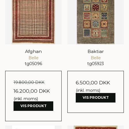
Afghan
Baktiar
Belle
Belle
tg05096
tg05923
6.500,00 DKK
19.800,00 DKK
16.200,00 DKK
(inkl. moms)
VIS PRODUKT
(inkl. moms)
VIS PRODUKT