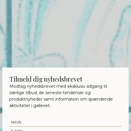
Tilmeld dig nyhedsbrevet
Modtag nyhedsbrevet med eksklusiv adgang til
særlige tilbud, de seneste tendenser og
produktnyheder samt information om spændende
aktiviteter i galleriet.