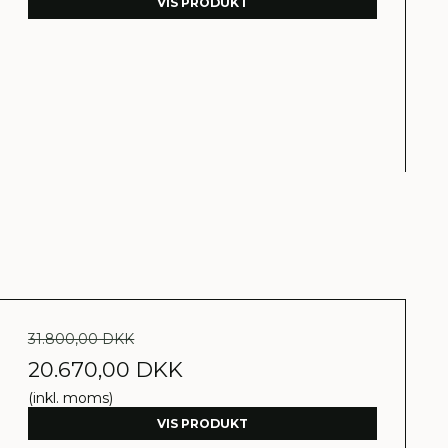
VIS PRODUKT
31.800,00 DKK
20.670,00 DKK
(inkl. moms)
VIS PRODUKT