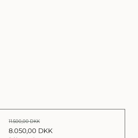
11.500,00 DKK
8.050,00 DKK