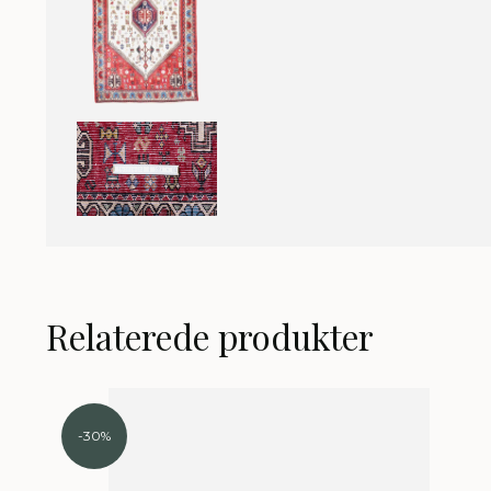
Relaterede produkter
-30%