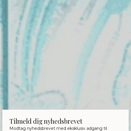
Tilmeld dig nyhedsbrevet
Modtag nyhedsbrevet med eksklusiv adgang til