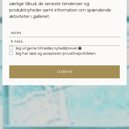
særlige tilbud, de seneste tendenser og
produktnyheder samt information om spændende
aktiviteter i galleriet.
Jeg vil gerne tilmeldes nyhedsbrevet
Jeg har læst og accepterer privatlivspolitikken.
Godkend