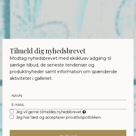
Tilmeld dig nyhedsbrevet
Modtag nyhedsbrevet med eksklusiv adgang til
særlige tilbud, de seneste tendenser og
produktnyheder samt information om spændende
aktiviteter i galleriet.
Jeg vil gerne tilmeldes nyhedsbrevet
Jeg har læst og accepterer privatlivspolitikken.