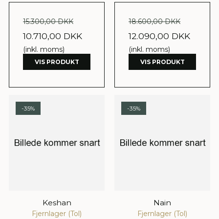
15.300,00 DKK
18.600,00 DKK
10.710,00 DKK
12.090,00 DKK
(inkl. moms)
(inkl. moms)
VIS PRODUKT
VIS PRODUKT
-35%
-35%
Keshan
Nain
Fjernlager (Tol)
Fjernlager (Tol)