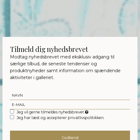
Tilmeld dig nyhedsbrevet
Modtag nyhedsbrevet med eksklusiv adgang til
særlige tilbud, de seneste tendenser og
produktnyheder samt information om spændende
aktiviteter i galleriet.
Jeg vil gerne tilmeldes nyhedsbrevet
Jeg har læst og accepterer privatlivspolitikken.
Godkend