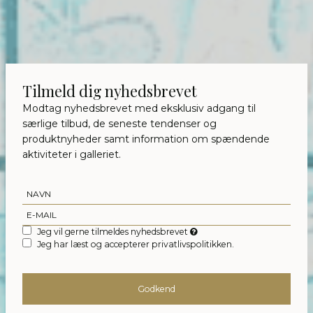
Tilmeld dig nyhedsbrevet
Modtag nyhedsbrevet med eksklusiv adgang til
særlige tilbud, de seneste tendenser og
produktnyheder samt information om spændende
aktiviteter i galleriet.
Jeg vil gerne tilmeldes nyhedsbrevet
Jeg har læst og accepterer privatlivspolitikken.
Godkend