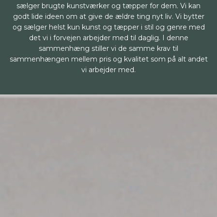
sælger brugte kunstværker og tæpper for dem. Vi kan
godt lide ideen om at give de ældre ting nyt liv. Vi bytter
og sælger helst kun kunst og tæpper i stil og genre med
det vi i forvejen arbejder med til daglig. I denne
sammenhæng stiller vi de samme krav til
sammenhængen mellem pris og kvalitet som på alt andet
vi arbejder med.