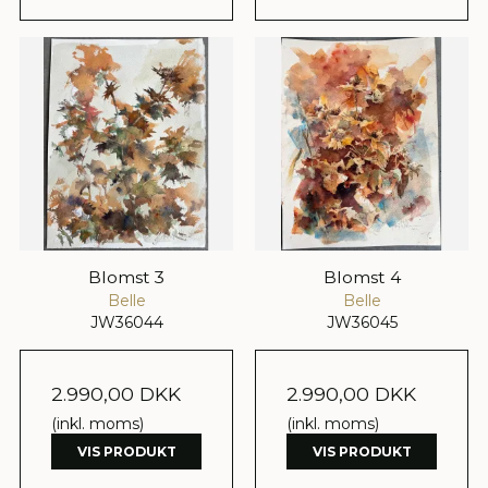
Blomst 3
Blomst 4
Belle
Belle
JW36044
JW36045
2.990,00 DKK
2.990,00 DKK
(inkl. moms)
(inkl. moms)
VIS PRODUKT
VIS PRODUKT