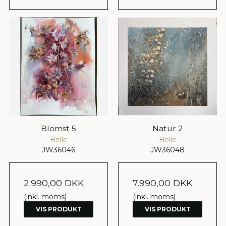
Blomst 5
Natur 2
Belle
Belle
JW36046
JW36048
2.990,00 DKK
7.990,00 DKK
(inkl. moms)
(inkl. moms)
VIS PRODUKT
VIS PRODUKT