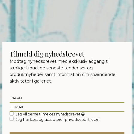
Tilmeld dig nyhedsbrevet
Modtag nyhedsbrevet med eksklusiv adgang til
særlige tilbud, de seneste tendenser og
produktnyheder samt information om spændende
aktiviteter i galleriet.
Jeg vil gerne tilmeldes nyhedsbrevet
Jeg har læst og accepterer privatlivspolitikken.