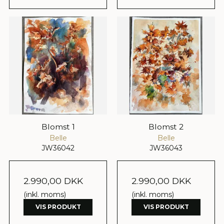
Blomst 1
Blomst 2
Belle
Belle
JW36042
JW36043
2.990,00 DKK
2.990,00 DKK
(inkl. moms)
(inkl. moms)
VIS PRODUKT
VIS PRODUKT