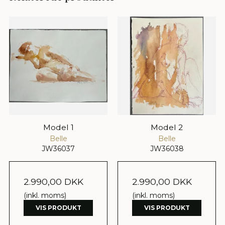
Model 1
Model 2
Belle
Belle
JW36037
JW36038
2.990,00 DKK
2.990,00 DKK
(inkl. moms)
(inkl. moms)
VIS PRODUKT
VIS PRODUKT