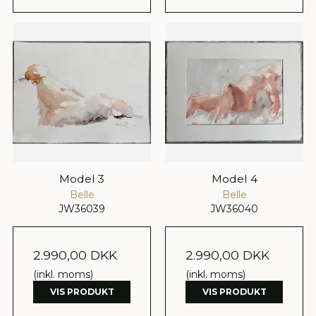
Model 3
Model 4
Belle
Belle
JW36039
JW36040
2.990,00 DKK
2.990,00 DKK
(inkl. moms)
(inkl. moms)
VIS PRODUKT
VIS PRODUKT