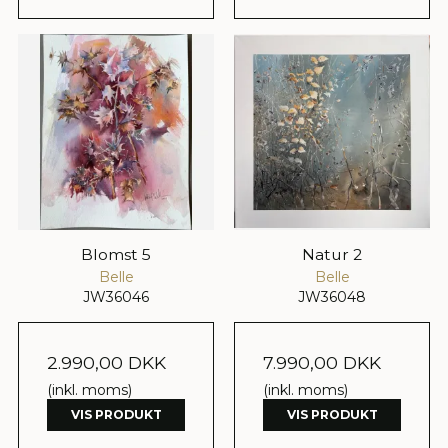
Blomst 5
Natur 2
Belle
Belle
JW36046
JW36048
2.990,00 DKK
7.990,00 DKK
(inkl. moms)
(inkl. moms)
VIS PRODUKT
VIS PRODUKT