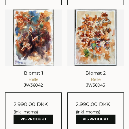
Blomst 1
Blomst 2
Belle
Belle
JW36042
JW36043
2.990,00 DKK
2.990,00 DKK
(inkl. moms)
(inkl. moms)
VIS PRODUKT
VIS PRODUKT