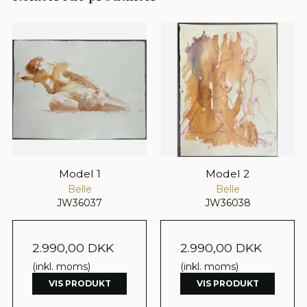
Model 1
Model 2
Belle
Belle
JW36037
JW36038
2.990,00 DKK
2.990,00 DKK
(inkl. moms)
(inkl. moms)
VIS PRODUKT
VIS PRODUKT