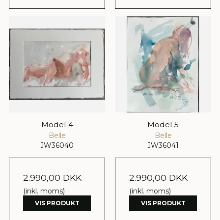
Model 4
Model 5
Belle
Belle
JW36040
JW36041
2.990,00 DKK
2.990,00 DKK
(inkl. moms)
(inkl. moms)
VIS PRODUKT
VIS PRODUKT