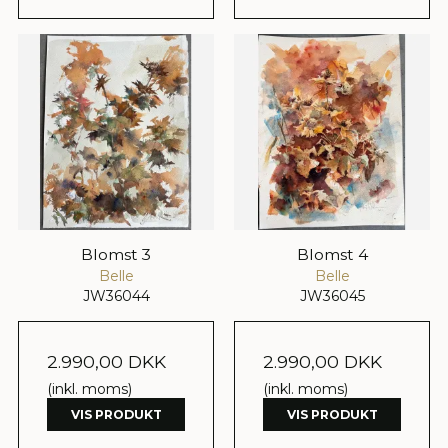
Blomst 3
Blomst 4
Belle
Belle
JW36044
JW36045
2.990,00 DKK
2.990,00 DKK
(inkl. moms)
(inkl. moms)
VIS PRODUKT
VIS PRODUKT