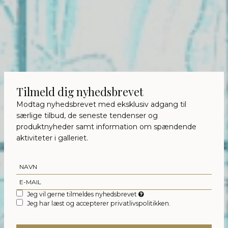
Tilmeld dig nyhedsbrevet
Modtag nyhedsbrevet med eksklusiv adgang til
særlige tilbud, de seneste tendenser og
produktnyheder samt information om spændende
aktiviteter i galleriet.
Jeg vil gerne tilmeldes nyhedsbrevet
Jeg har læst og accepterer privatlivspolitikken.